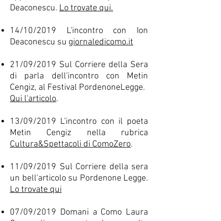
Deaconescu.
Lo trovate qui.
14/10/2019 L'incontro con Ion
Deaconescu su
giornaledicomo.it
21/09/2019 Sul Corriere della Sera
di parla dell'incontro con Metin
Cengiz, al Festival PordenoneLegge.
Qui l'articolo
.
13/09/2019 L'incontro con il poeta
Metin Cengiz nella rubrica
Cultura&Spettacoli di ComoZero
.
11/09/2019 Sul Corriere della sera
un bell'articolo su Pordenone Legge.
Lo trovate qui
07/09/2019 Domani a Como Laura