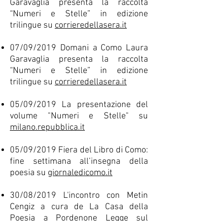
Garavaglia presenta la raccolta
“Numeri e Stelle” in edizione
trilingue su
corrieredellasera.it
07/09/2019 Domani a Como Laura
Garavaglia presenta la raccolta
“Numeri e Stelle” in edizione
trilingue su
corrieredellasera.it
05/09/2019 La presentazione del
volume "Numeri e Stelle" su
milano.repubblica.it
05/09/2019 Fiera del Libro di Como:
fine settimana all’insegna della
poesia su
giornaledicomo.it
30/08/2019 L'incontro con Metin
Cengiz a cura de La Casa della
Poesia a Pordenone Legge sul