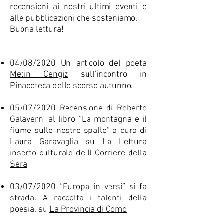
recensioni ai nostri ultimi eventi ​e
alle pubblicazioni che sosteniamo.
Buona lettura!​
04/08/2020 Un
articolo del poeta
Metin Cengiz
sull'incontro in
Pinacoteca dello scorso autunno.
05/07/2020 Recensione di Roberto
Galaverni al libro “La montagna e il
fiume sulle nostre spalle” a cura di
Laura Garavaglia su
La Lettura
inserto culturale de Il Corriere della
Sera
03/07/2020 “Europa in versi” si fa
strada. A raccolta i talenti della
poesia. su
La Provincia di Como