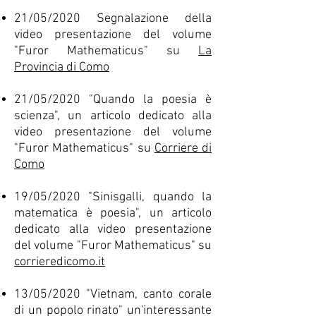
21/05/2020 Segnalazione della
video presentazione del volume
"Furor Mathematicus" su
La
Provincia di Como
21/05/2020 "Quando la poesia è
scienza", un articolo dedicato alla
video presentazione del volume
"Furor Mathematicus" su
Corriere di
Como
19/05/2020 "Sinisgalli, quando la
matematica è poesia", un articolo
dedicato alla video presentazione
del volume "Furor Mathematicus" su
corrieredicomo.it
13/05/2020 "Vietnam, canto corale
di un popolo rinato" un'interessante