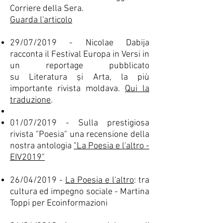
Corriere della Sera.
Guarda l'articolo
29/07/2019 - Nicolae Dabija
racconta il Festival Europa in Versi in
un reportage pubblicato
su Literatura și Arta, la più
importante rivista moldava.
Qui la
traduzione
.
01/07/2019 - Sulla prestigiosa
rivista "Poesia" una recensione della
nostra antologia
"La Poesia e l'altro -
EIV2019"
26/04/2019 -
La Poesia e l'altro
: tra
cultura ed impegno sociale - Martina
Toppi per Ecoinformazioni