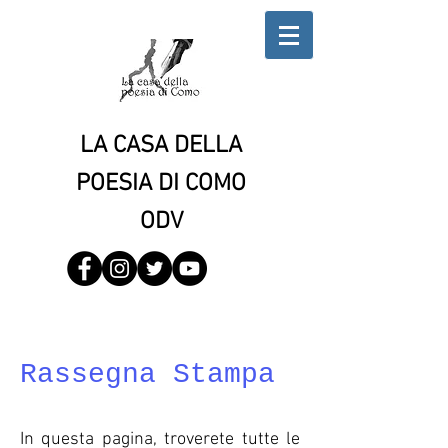
LA CASA DELLA
POESIA DI COMO
ODV
Rassegna Stampa
In questa pagina, troverete tutte le