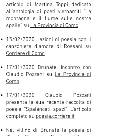
articolo di Martina Toppi dedicato
all'antologia di poeti vietnamiti "La
montagna e il fiume sulle nostre
spalle" su
La Provincia di Como
15/02/2020 Lezioni di poesia con il
canzoniere d’amore di Rossani su
Corriere di Como
17/01/2020 Brunate. Incontro con
Claudio Pozzani su
La Provincia di
Como
17/01/2020 Claudio Pozzani
presenta la sua recente raccolta di
poesie “Spalancati spazi”. L'articolo
completo su
poesia.corriere.it
Nel villino di Brunate la poesia di