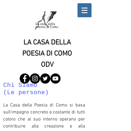
LA CASA DELLA
POESIA DI COMO
ODV
Chi Siamo
(Le persone)
La Casa della Poesia di Como si basa
sull'impegno concreto e costante di tutti
coloro che al suo interno operano per
contribuire alla creazione e alla