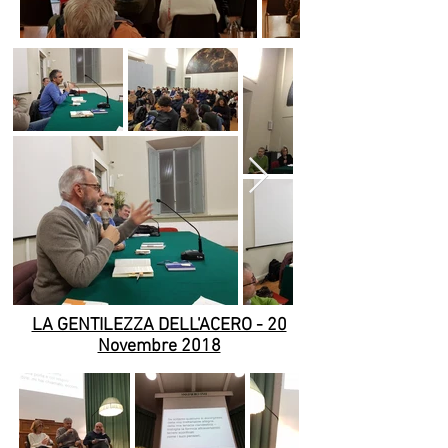
LA GENTILEZZA DELL'ACERO - 20
Novembre 2018