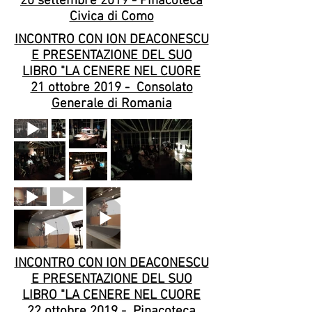
20 settembre 2019 - Pinacoteca
Civica di Como
INCONTRO CON ION DEACONESCU
E PRESENTAZIONE DEL SUO
LIBRO "LA CENERE NEL CUORE
21 ottobre 2019 - Consolato
Generale di Romania
INCONTRO CON ION DEACONESCU
E PRESENTAZIONE DEL SUO
LIBRO "LA CENERE NEL CUORE
22 ottobre 2019 - Pinacoteca