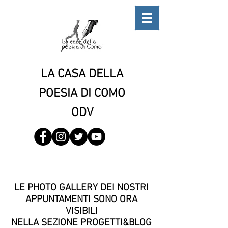
LA CASA DELLA
POESIA DI COMO
ODV
LE PHOTO GALLERY DEI NOSTRI
APPUNTAMENTI SONO ORA
VISIBILI
NELLA SEZIONE PROGETTI&BLOG