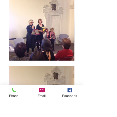
Phone
Email
Facebook