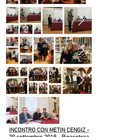
INCONTRO CON METIN CENGIZ -