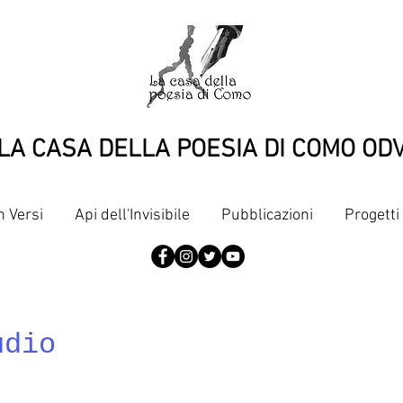
LA CASA DELLA POESIA DI COMO OD
n Versi
Api dell'Invisibile
Pubblicazioni
Progetti
udio