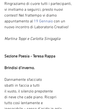
Ringraziamo di cuore tutti i partecipanti, 
vi invitiamo a seguirci, presto nuovi 
contest! Nel frattempo vi diamo 
appuntamento al 
19 Gennaio
 con un 
nuovo incontro di Laboratorio Creativo! 
Martina Toppi e Carlotta Sinigaglia
Sezione Poesia - Teresa Rappa
Brindisi d'inverno.
Dannamente sfacciato
sbatti in faccia a tutti
il vuoto, il silenzio prepotente
di neve che cade piano. Ricopri
tutto così lentamente e