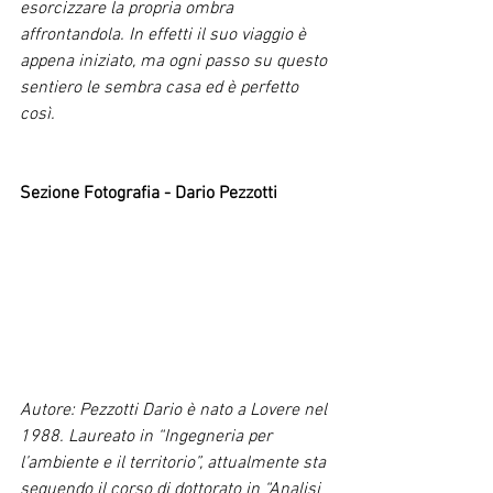
esorcizzare la propria ombra 
affrontandola. In effetti il suo viaggio è 
appena iniziato, ma ogni passo su questo 
sentiero le sembra casa ed è perfetto 
così.
Sezione Fotografia - Dario Pezzotti
Autore: Pezzotti Dario è nato a Lovere nel 
1988. Laureato in “Ingegneria per 
l’ambiente e il territorio”, attualmente sta 
seguendo il corso di dottorato in “Analisi 