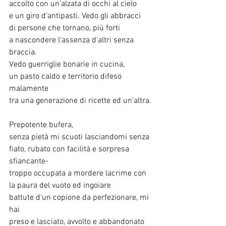
accolto con un'alzata di occhi al cielo
e un giro d'antipasti. Vedo gli abbracci
di persone che tornano, più forti
a nascondere l'assenza d'altri senza 
braccia.
Vedo guerriglie bonarie in cucina,
un pasto caldo e territorio difeso 
malamente
tra una generazione di ricette ed un'altra.
Prepotente bufera,
senza pietà mi scuoti lasciandomi senza
fiato, rubato con facilità e sorpresa 
sfiancante-
troppo occupata a mordere lacrime con
la paura del vuoto ed ingoiare
battute d'un copione da perfezionare, mi 
hai
preso e lasciato, avvolto e abbandonato