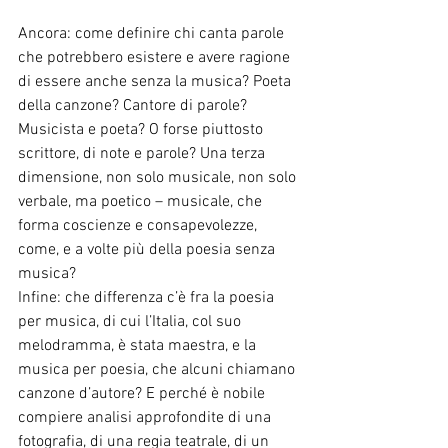
Ancora: come definire chi canta parole 
che potrebbero esistere e avere ragione 
di essere anche senza la musica? Poeta 
della canzone? Cantore di parole? 
Musicista e poeta? O forse piuttosto 
scrittore, di note e parole? Una terza 
dimensione, non solo musicale, non solo 
verbale, ma poetico – musicale, che 
forma coscienze e consapevolezze, 
come, e a volte più della poesia senza 
musica?
Infine: che differenza c’è fra la poesia 
per musica, di cui l’Italia, col suo 
melodramma, è stata maestra, e la 
musica per poesia, che alcuni chiamano 
canzone d’autore? E perché è nobile 
compiere analisi approfondite di una 
fotografia, di una regia teatrale, di un 