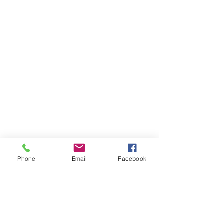
Phone
Email
Facebook