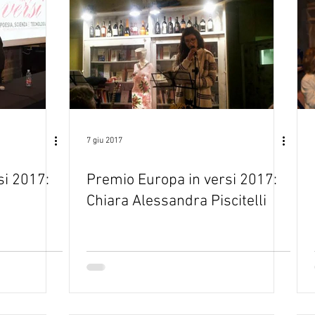
7 giu 2017
si 2017:
Premio Europa in versi 2017:
Chiara Alessandra Piscitelli