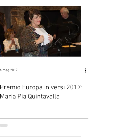
4 mag 2017
Premio Europa in versi 2017:
Maria Pia Quintavalla