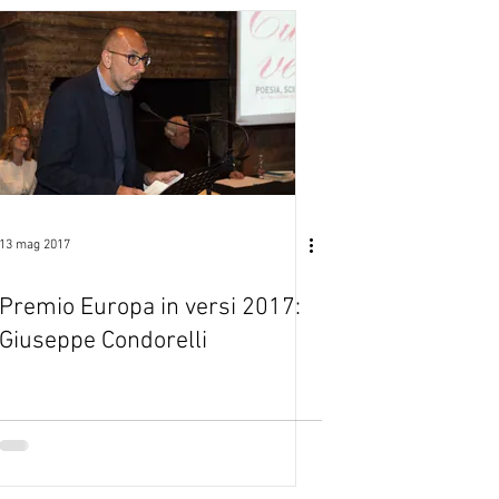
13 mag 2017
Premio Europa in versi 2017:
Giuseppe Condorelli