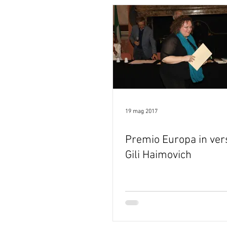
19 mag 2017
Premio Europa in ver
Gili Haimovich