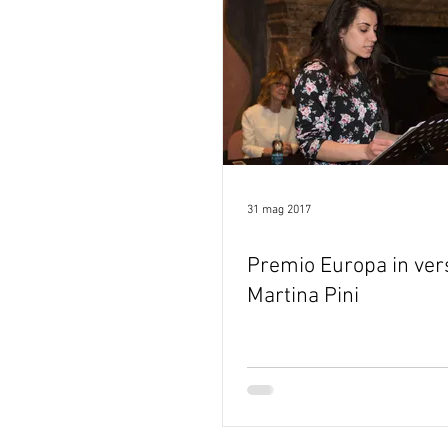
31 mag 2017
Premio Europa in ver
Martina Pini