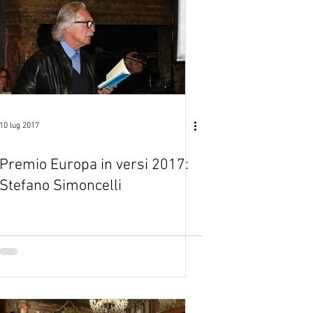
10 lug 2017
Premio Europa in versi 2017:
Stefano Simoncelli