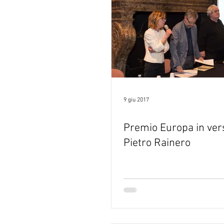
9 giu 2017
Premio Europa in ver
Pietro Rainero