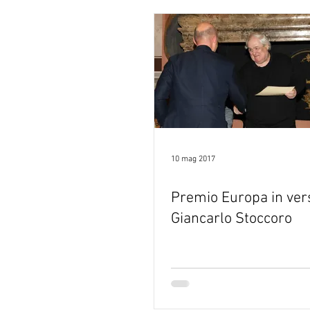
10 mag 2017
Premio Europa in ver
Giancarlo Stoccoro