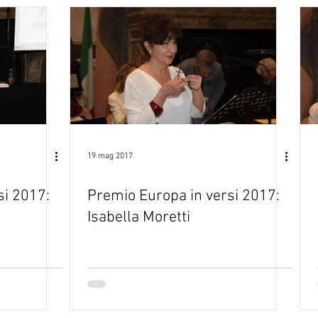
19 mag 2017
si 2017:
Premio Europa in versi 2017:
Isabella Moretti