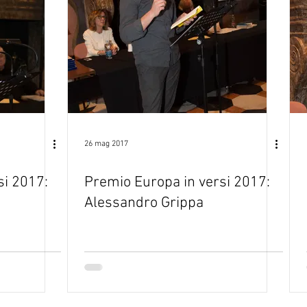
26 mag 2017
si 2017:
Premio Europa in versi 2017:
Alessandro Grippa