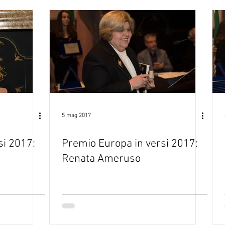
5 mag 2017
si 2017:
Premio Europa in versi 2017:
Renata Ameruso