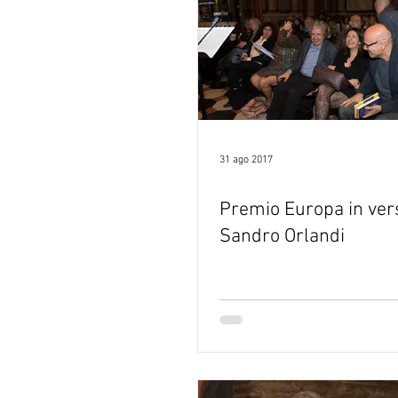
Verso Europa in Versi
31 ago 2017
Premio Europa in ver
Sandro Orlandi