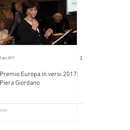
2 giu 2017
Premio Europa in versi 2017:
Piera Giordano