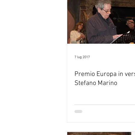
7 lug 2017
Premio Europa in ver
Stefano Marino