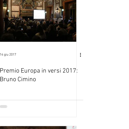
14 giu 2017
Premio Europa in versi 2017:
Bruno Cimino