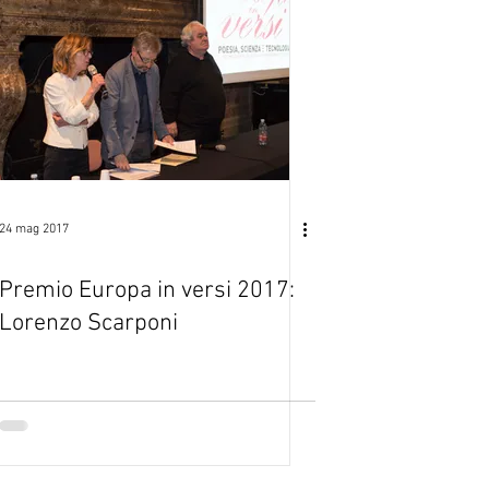
24 mag 2017
Premio Europa in versi 2017:
Lorenzo Scarponi