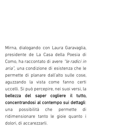
Mirna, dialogando con Laura Garavaglia, 
presidente de La Casa della Poesia di 
Como, ha raccontato di avere 
“le radici in 
aria”
, una condizione di esistenza che le 
permette di planare dall’alto sulle cose, 
aguzzando la vista come fanno certi 
uccelli. Si può percepire, nei suoi versi, la 
bellezza del saper cogliere il tutto, 
concentrandosi al contempo sui dettagli
: 
una possibilità che permette di 
ridimensionare tanto le gioie quanto i 
dolori, di accarezzarli.