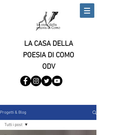
LA CASA DELLA
POESIA DI COMO
ODV
Progetti & Blog
Tutti i post