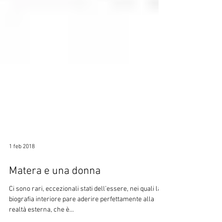
1 feb 2018
Matera e una donna
Ci sono rari, eccezionali stati dell’essere, nei quali la