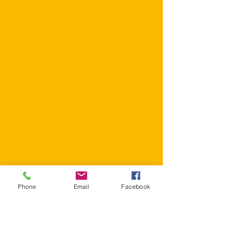
Phone
Email
Facebook