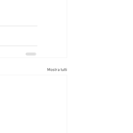
Mostra tutti