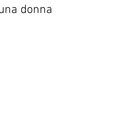
 una donna