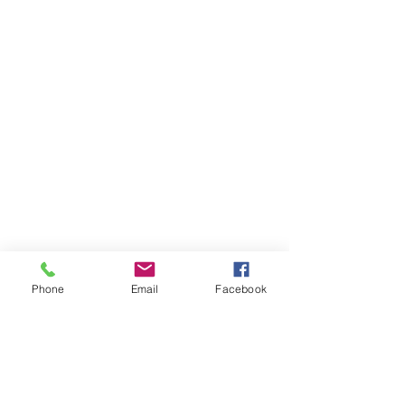
Phone
Email
Facebook