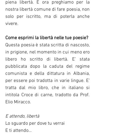
piena libertà. E ora preghiamo per la 
nostra libertà comune di fare poesia, non 
solo per iscritto, ma di poterla anche 
vivere.
Come esprimi la libertà nelle tue poesie?
Questa poesia è stata scritta di nascosto, 
in prigione, nel momento in cui meno ero 
libero ho scritto di libertà. E’ stata 
pubblicata dopo la caduta del regime 
comunista e della dittatura in Albania, 
per essere poi tradotta in varie lingue. E’ 
tratta dal mio libro, che in italiano si 
intitola Croce di carne, tradotto da Prof. 
Elio Miracco.
E attendo, libertà
Lo sguardo per dove tu verrai
E ti attendo…