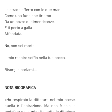
La strada afferro con le due mani
Come una fune che tiriamo
Da un pozzo di dimenticanze.
E ti porto a galla
Affondata.
No, non sei morta!
Il mio respiro soffio nella tua bocca.
Risorgi e parlami...
NOTA BIOGRAFICA
«Ho respirato la dittatura nel mio paese, 
quella è l’ispirazione. Ma non è solo la 