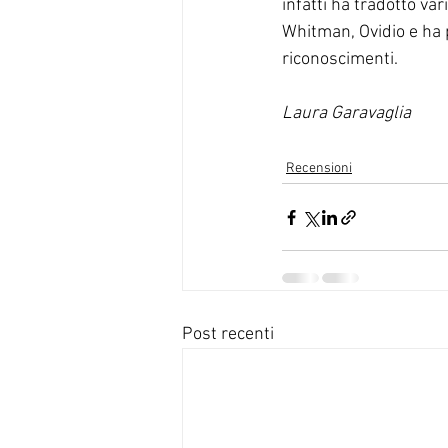
infatti ha tradotto var
Whitman, Ovidio e ha 
riconoscimenti.
Laura Garavaglia
Recensioni
Post recenti