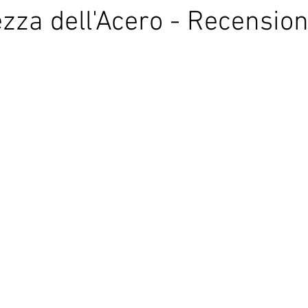
ezza dell'Acero - Recensio