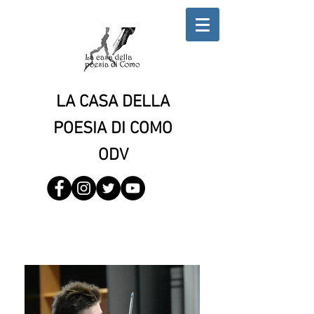
LA CASA DELLA
POESIA DI COMO
ODV