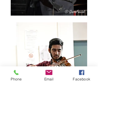
Phone
Email
Facebook