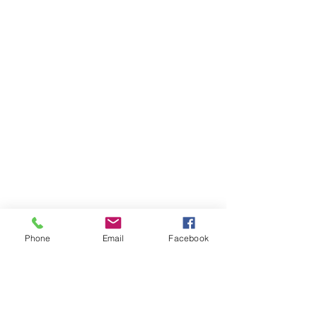
Phone
Email
Facebook