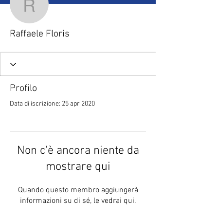
Raffaele Floris
Raffaele Floris
Profilo
Data di iscrizione: 25 apr 2020
Non c'è ancora niente da
mostrare qui
Quando questo membro aggiungerà
informazioni su di sé, le vedrai qui.