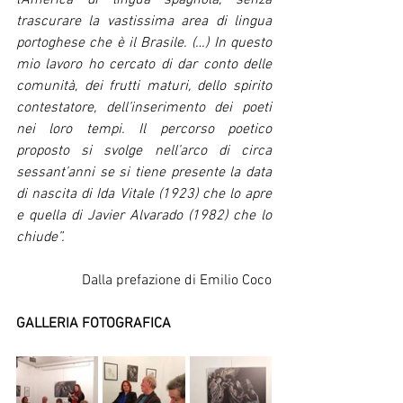
trascurare la vastissima area di lingua 
portoghese che è il Brasile. (…) In questo 
mio lavoro ho cercato di dar conto delle 
comunità, dei frutti maturi, dello spirito 
contestatore, dell’inserimento dei poeti 
nei loro tempi. Il percorso poetico 
proposto si svolge nell’arco di circa 
sessant’anni se si tiene presente la data 
di nascita di Ida Vitale (1923) che lo apre 
e quella di Javier Alvarado (1982) che lo 
chiude”.
Dalla prefazione di Emilio Coco
GALLERIA FOTOGRAFICA