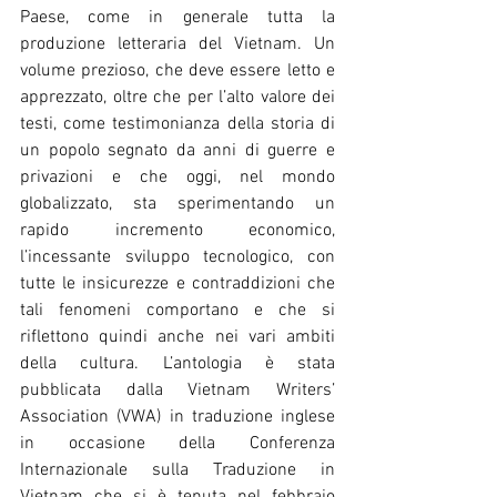
Paese, come in generale tutta la 
produzione letteraria del Vietnam. Un 
volume prezioso, che deve essere letto e 
apprezzato, oltre che per l’alto valore dei 
testi, come testimonianza della storia di 
un popolo segnato da anni di guerre e 
privazioni e che oggi, nel mondo 
globalizzato, sta sperimentando un 
rapido incremento economico, 
l’incessante sviluppo tecnologico, con 
tutte le insicurezze e contraddizioni che 
tali fenomeni comportano e che si 
riflettono quindi anche nei vari ambiti 
della cultura. L’antologia è stata 
pubblicata dalla Vietnam Writers’ 
Association (VWA) in traduzione inglese 
in occasione della Conferenza 
Internazionale sulla Traduzione in 