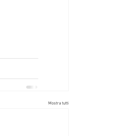
Mostra tutti