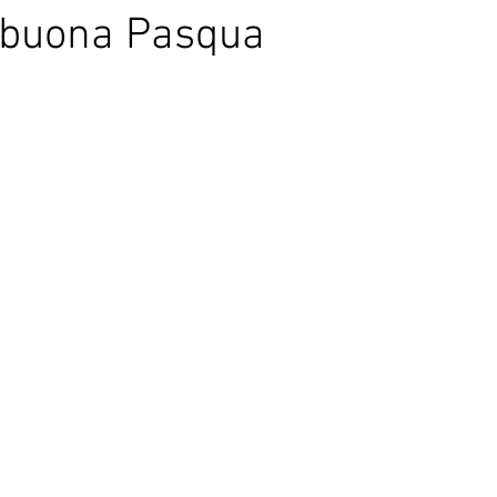
 buona Pasqua