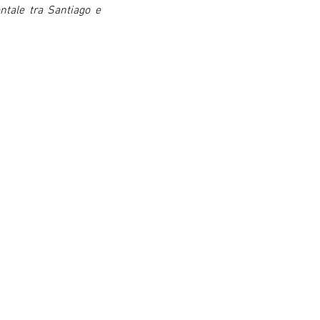
ntale tra Santiago e