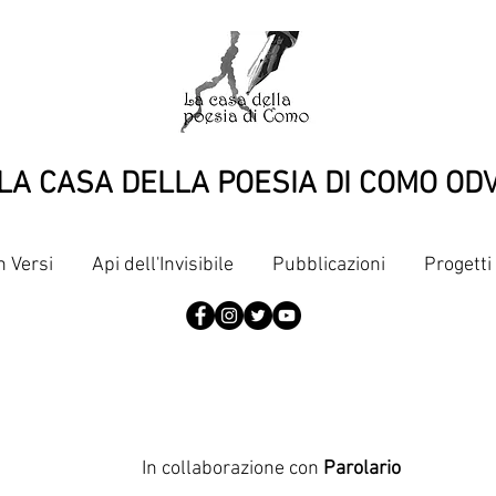
LA CASA DELLA POESIA DI COMO OD
n Versi
Api dell'Invisibile
Pubblicazioni
Progetti
In collaborazione con
Parolario