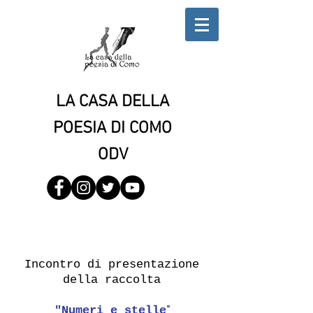
LA CASA DELLA
POESIA DI COMO
ODV
Incontro di presentazione
della raccolta
"Numeri e stelle
"