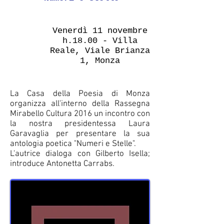
Venerdì 11 novembre
h.18.00 - Villa
Reale, Viale Brianza
1, Monza
La Casa della Poesia di Monza
organizza all'interno della Rassegna
Mirabello Cultura 2016 un incontro con
la nostra presidentessa Laura
Garavaglia per presentare la sua
antologia poetica "Numeri e Stelle".
L'autrice dialoga con Gilberto Isella;
introduce Antonetta Carrabs.