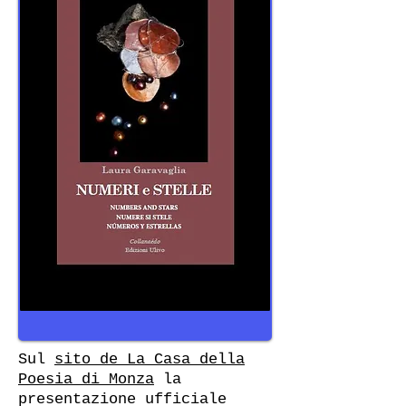
Sul
sito de La Casa della
Poesia di Monza
la
presentazione ufficiale