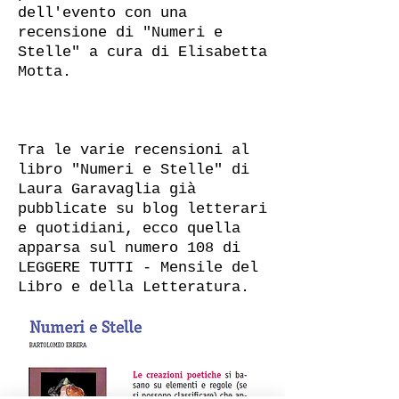
dell'evento con una
recensione di "Numeri e
Stelle" a cura di Elisabetta
Motta.
Tra le varie recensioni al
libro "Numeri e Stelle" di
Laura Garavaglia già
pubblicate su blog letterari
e quotidiani, ecco quella
apparsa sul numero 108 di
LEGGERE TUTTI - Mensile del
Libro e della Letteratura.