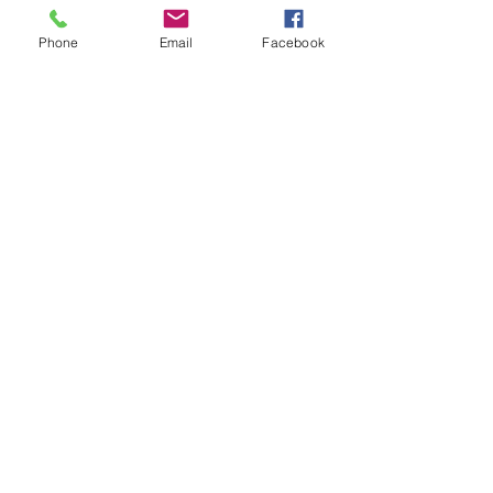
Phone
Email
Facebook