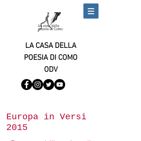
LA CASA DELLA
POESIA DI COMO
ODV
Europa in Versi
2015