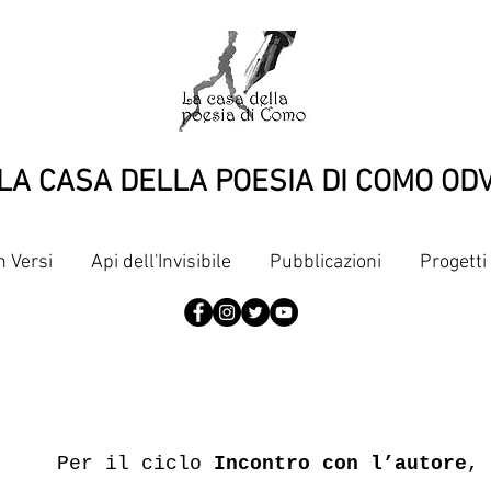
LA CASA DELLA POESIA DI COMO OD
n Versi
Api dell'Invisibile
Pubblicazioni
Progetti
Per il ciclo
Incontro con l’autore
,