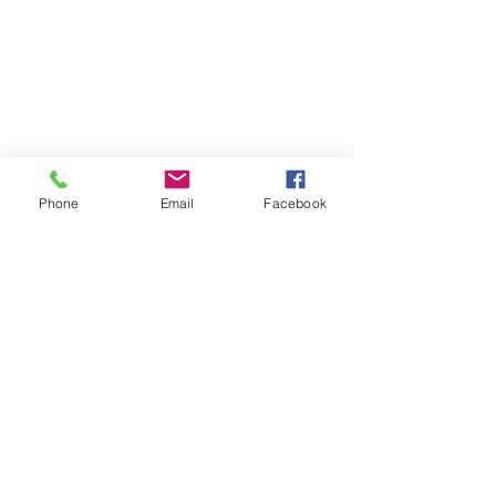
Phone
Email
Facebook