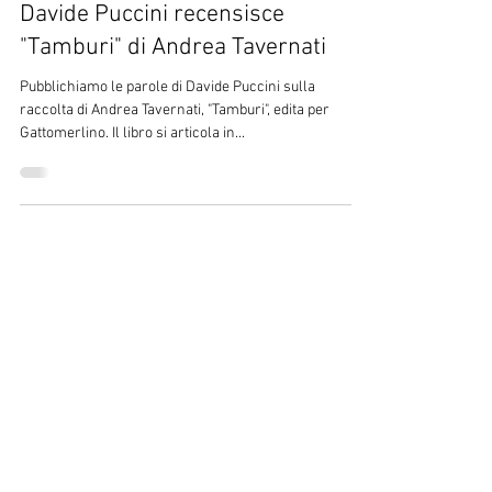
19 feb 2017
Davide Puccini recensisce
"Tamburi" di Andrea Tavernati
Pubblichiamo le parole di Davide Puccini sulla
raccolta di Andrea Tavernati, "Tamburi", edita per
Gattomerlino. Il libro si articola in...