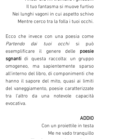
Il tuo fantasma si muove furtivo
Nei lunghi vagoni in cui aspetto schivo
Mentre cerco tra la folla i tuoi occhi.
Ecco che invece con una poesia come 
Partendo dai tuoi occhi
 si può 
esemplificare il genere delle 
poesie 
sgnanti
 di questa raccolta: un gruppo 
omogeneo, ma sapientemente sparso 
all'interno del libro, di componimenti che 
hanno il sapore del mito, quasi ai limiti 
del vaneggiamento, poesie caratterizzate 
tra l'altro da una notevole capacità 
evocativa. 
ADDIO
Con un proiettile in testa
Me ne vado tranquillo