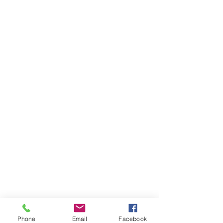
Phone
Email
Facebook