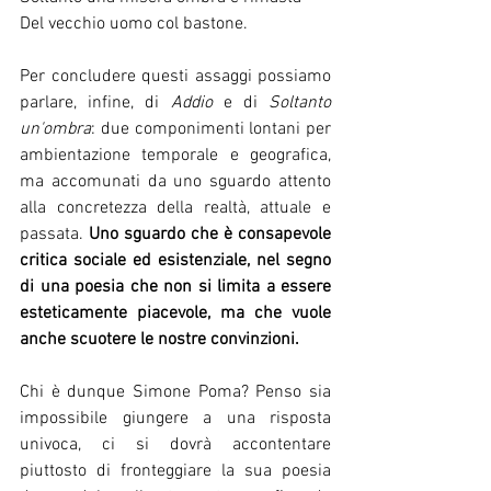
Del vecchio uomo col bastone.
Per concludere questi assaggi possiamo 
parlare, infine, di 
Addio
 e di 
Soltanto 
un'ombra
: due componimenti lontani per 
ambientazione temporale e geografica, 
ma accomunati da uno sguardo attento 
alla concretezza della realtà, attuale e 
passata. 
Uno sguardo che è consapevole 
critica sociale ed esistenziale, nel segno 
di una poesia che non si limita a essere 
esteticamente piacevole, ma che vuole 
anche scuotere le nostre convinzioni.
Chi è dunque Simone Poma? Penso sia 
impossibile giungere a una risposta 
univoca, ci si dovrà accontentare 
piuttosto di fronteggiare la sua poesia 